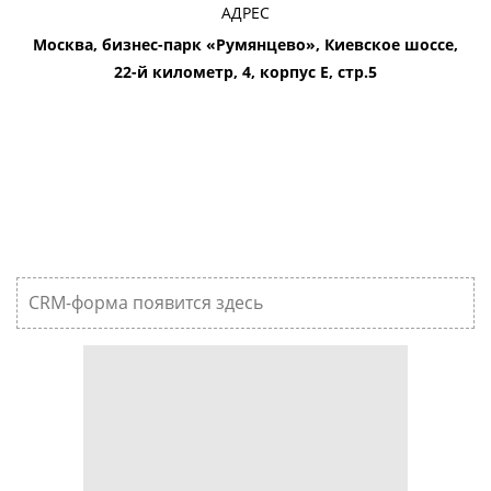
АДРЕС
Москва, бизнес-парк «Румянцево», Киевское шоссе,
22-й километр, 4, корпус Е, стр.5
CRM-форма появится здесь