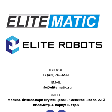
ТЕЛЕФОН
+7 (495) 740-32-65
EMAIL
info@elitematic.ru
АДРЕС
Москва, бизнес-парк «Румянцево», Киевское шоссе, 22-й
километр, 4, корпус Е, стр.5