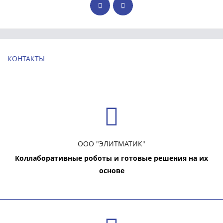
КОНТАКТЫ
ООО "ЭЛИТМАТИК"
Коллаборативные роботы и готовые решения на их
основе