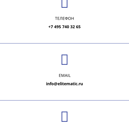
ТЕЛЕФОН
+7 495 740 32 65
EMAIL
info@elitematic.ru